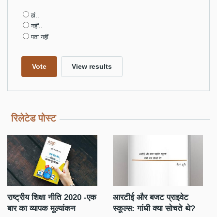
Choices
हां..
नहीं..
पता नहीं..
रिलेटेड पोस्ट
राष्ट्रीय शिक्षा नीति 2020 -एक
आरटीई और बजट प्राइवेट
बार का व्यापक मूल्यांकन
स्कूल्स: गांधी क्या सोचते थे?