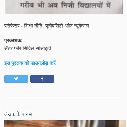
प्रोफेसर - शिक्षा नीति, यूनीवर्सिटी ऑफ न्यूकैसल
प्रकाशक:
सेंटर फॉर सिविल सोसाइटी
इस पुस्तक को डाउनलोड़ करें
लेखक के बारे में