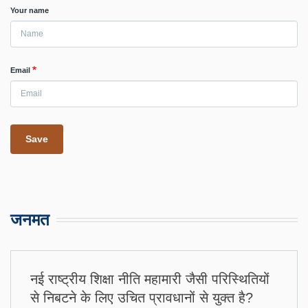
Your name
Email
जनमत
नई राष्ट्रीय शिक्षा नीति महामारी जैसी परिस्थितियों
से निबटने के लिए उचित प्रावधानों से युक्त है?