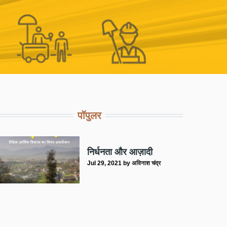
पॉपुलर
निर्धनता और आज़ादी
Jul 29, 2021
by
अविनाश चंद्र