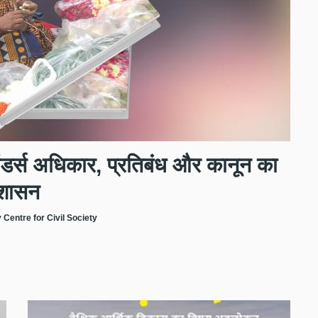
ंडर्स अधिकार, प्रतिबंध और कानून का
शासन
 Centre for Civil Society