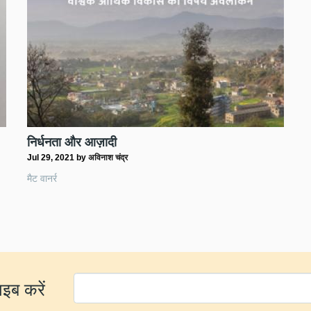
निर्धनता और आज़ादी
Jul 29, 2021
by
अविनाश चंद्र
मैट वानर्र
ाइब करें