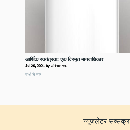
आर्थिक स्वतंत्रता: एक विस्मृत मानवाधिकार
Jul 29, 2021
by
अविनाश चंद्र
पार्थ जे शाह
न्यूज़लेटर सब्सक्र