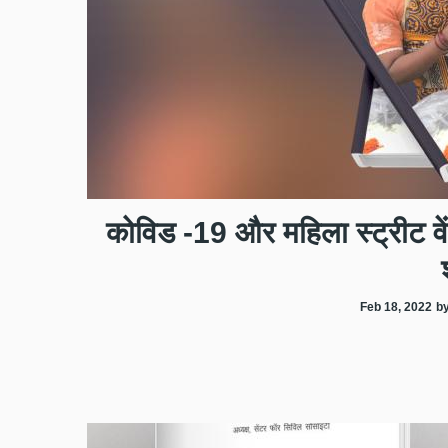
कोविड -19 और महिला स्ट्रीट वे
Feb 18, 2022
by