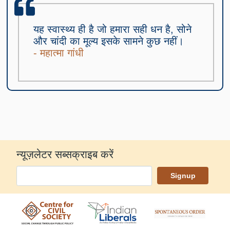
यह स्वास्थ्य ही है जो हमारा सही धन है, सोने
और चांदी का मूल्य इसके सामने कुछ नहीं।
- महात्मा गांधी
न्यूज़लेटर सब्सक्राइब करें